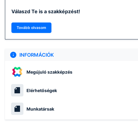
Válaszd Te is a szakképzést!
Tovább olvasom
INFORMÁCIÓK
Megújuló szakképzés
Elérhetőségek
Munkatársak