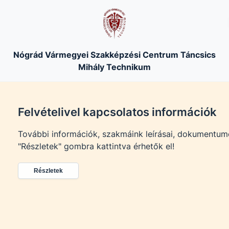
Nógrád Vármegyei Szakképzési Centrum Táncsics
Mihály Technikum
Felvételivel kapcsolatos információk
További információk, szakmáink leírásai, dokumentum
"Részletek" gombra kattintva érhetők el!
Részletek