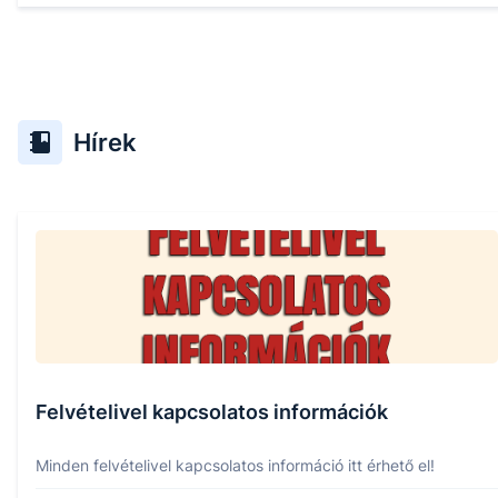
Hírek
Felvételivel kapcsolatos információk
Minden felvételivel kapcsolatos információ itt érhető el!