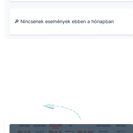
🔎 Nincsenek események ebben a hónapban