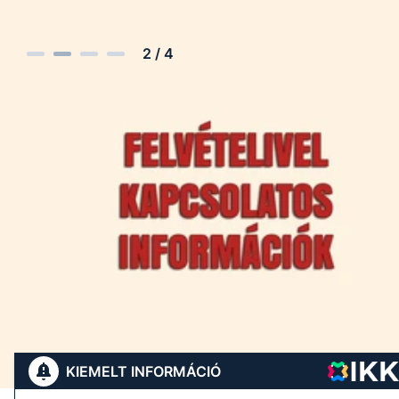
2
/
4
KIEMELT INFORMÁCIÓ