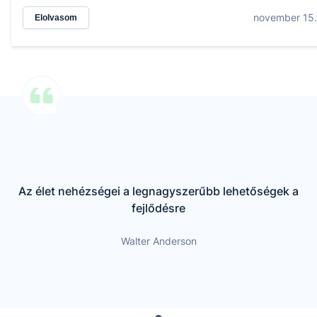
november 15.
Elolvasom
Az élet nehézségei a legnagyszerűbb lehetőségek a
fejlődésre
Walter Anderson