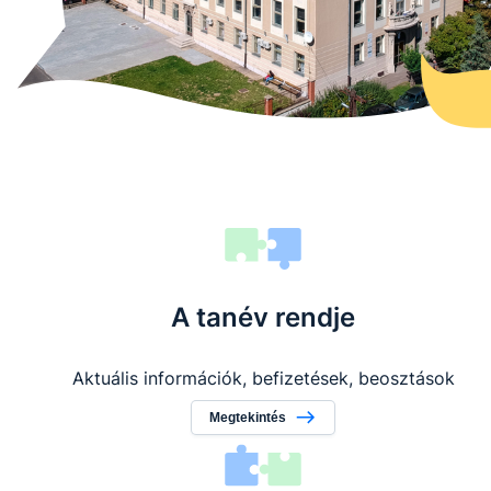
A tanév rendje
Aktuális információk, befizetések, beosztások
Megtekintés