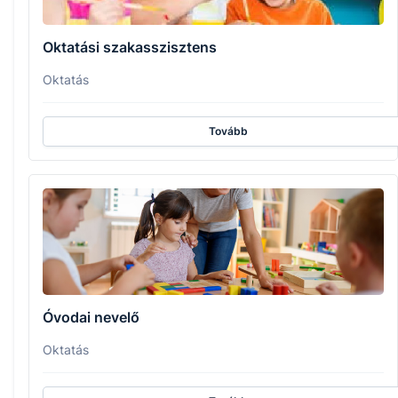
Oktatási szakasszisztens
Oktatás
Tovább
Óvodai nevelő
Oktatás