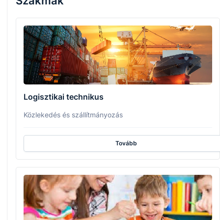
Szakmák
Logisztikai technikus
Közlekedés és szállítmányozás
Tovább