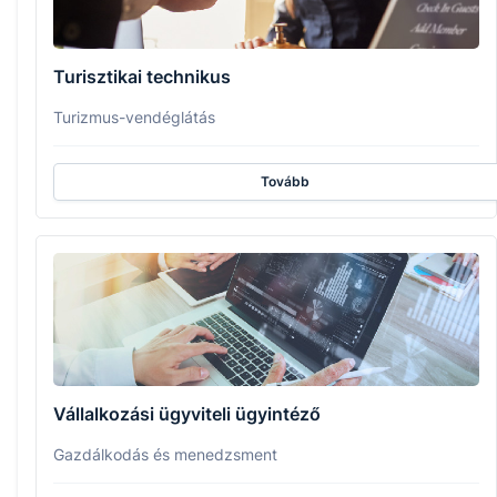
Turisztikai technikus
Turizmus-vendéglátás
Tovább
Vállalkozási ügyviteli ügyintéző
Gazdálkodás és menedzsment