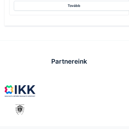
Tovább
Partnereink