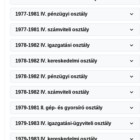
1977-1981 IV. pénzügyi osztály
1977-1981 IV. számviteli osztály
1978-1982 IV. igazgatási osztály
1978-1982 IV. kereskedelmi osztály
1978-1982 IV. pénzügyi osztály
1978-1982 IV. számviteli osztály
1979-1981 II. gép- és gyorsíró osztály
1979-1983 IV. igazgatási-ügyviteli osztály
1979-1983 IV. kereskedelmi osztály