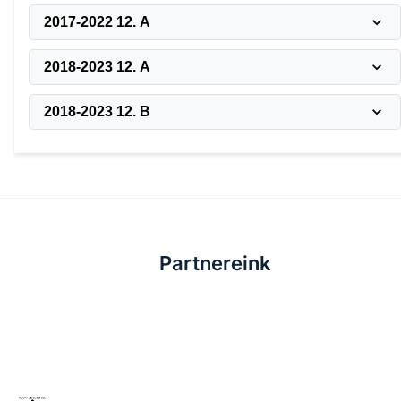
2017-2022 12. A
2018-2023 12. A
2018-2023 12. B
Partnereink