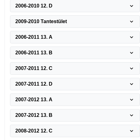
2006-2010 12. D
2009-2010 Tantestület
2006-2011 13. A
2006-2011 13. B
2007-2011 12. C
2007-2011 12. D
2007-2012 13. A
2007-2012 13. B
2008-2012 12. C