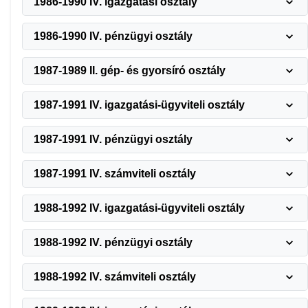
1986-1990 IV. igazgatási osztály
1986-1990 IV. pénzügyi osztály
1987-1989 II. gép- és gyorsíró osztály
1987-1991 IV. igazgatási-ügyviteli osztály
1987-1991 IV. pénzügyi osztály
1987-1991 IV. számviteli osztály
1988-1992 IV. igazgatási-ügyviteli osztály
1988-1992 IV. pénzügyi osztály
1988-1992 IV. számviteli osztály