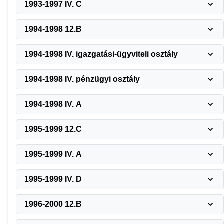
1993-1997 IV. C
1994-1998 12.B
1994-1998 IV. igazgatási-ügyviteli osztály
1994-1998 IV. pénzügyi osztály
1994-1998 IV. A
1995-1999 12.C
1995-1999 IV. A
1995-1999 IV. D
1996-2000 12.B