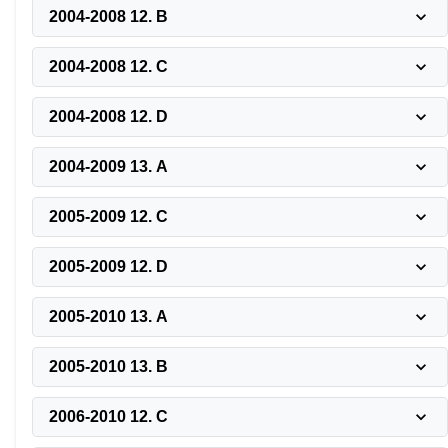
2004-2008 12. B
2004-2008 12. C
2004-2008 12. D
2004-2009 13. A
2005-2009 12. C
2005-2009 12. D
2005-2010 13. A
2005-2010 13. B
2006-2010 12. C