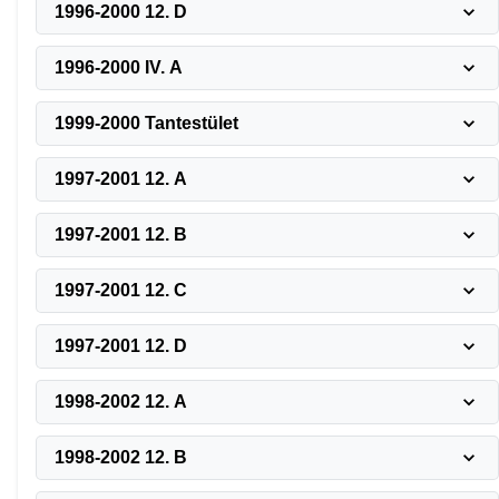
1996-2000 12. D
1996-2000 IV. A
1999-2000 Tantestület
1997-2001 12. A
1997-2001 12. B
1997-2001 12. C
1997-2001 12. D
1998-2002 12. A
1998-2002 12. B