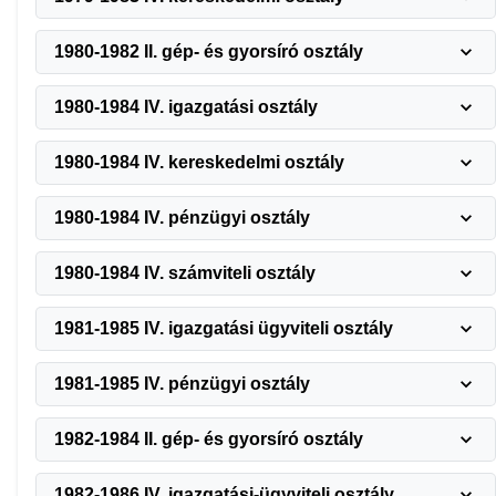
1980-1982 II. gép- és gyorsíró osztály
1980-1984 IV. igazgatási osztály
1980-1984 IV. kereskedelmi osztály
1980-1984 IV. pénzügyi osztály
1980-1984 IV. számviteli osztály
1981-1985 IV. igazgatási ügyviteli osztály
1981-1985 IV. pénzügyi osztály
1982-1984 II. gép- és gyorsíró osztály
1982-1986 IV. igazgatási-ügyviteli osztály