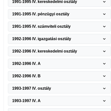
1991-1995 IV. kereskedelmi osztály
1991-1995 IV. pénzügyi osztály
1991-1995 IV. számviteli osztály
1992-1996 IV. igazgatási osztály
1992-1996 IV. kereskedelmi osztály
1992-1996 IV. A
1992-1996 IV. B
1993-1997 IV. osztály
1993-1997 IV. A