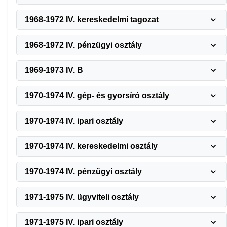
1968-1972 IV. kereskedelmi tagozat
1968-1972 IV. pénzügyi osztály
1969-1973 IV. B
1970-1974 IV. gép- és gyorsíró osztály
1970-1974 IV. ipari osztály
1970-1974 IV. kereskedelmi osztály
1970-1974 IV. pénzügyi osztály
1971-1975 IV. ügyviteli osztály
1971-1975 IV. ipari osztály