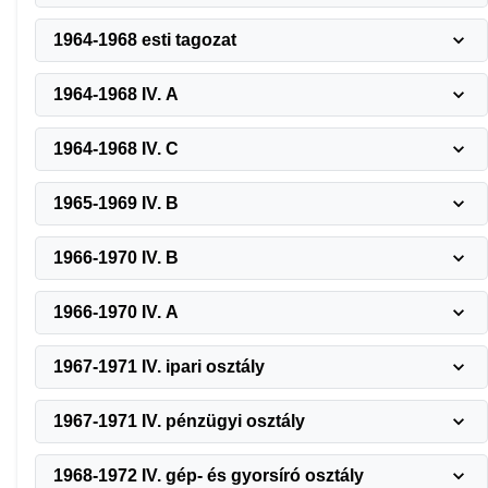
1964-1968 esti tagozat
1964-1968 IV. A
1964-1968 IV. C
1965-1969 IV. B
1966-1970 IV. B
1966-1970 IV. A
1967-1971 IV. ipari osztály
1967-1971 IV. pénzügyi osztály
1968-1972 IV. gép- és gyorsíró osztály