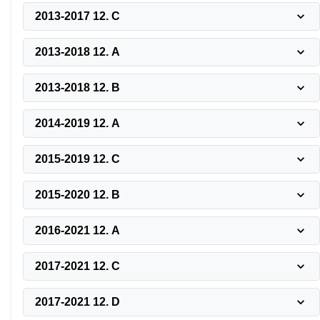
2013-2017 12. C
2013-2018 12. A
2013-2018 12. B
2014-2019 12. A
2015-2019 12. C
2015-2020 12. B
2016-2021 12. A
2017-2021 12. C
2017-2021 12. D