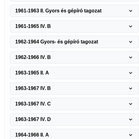
1961-1963 II. Gyors és gépíró tagozat
1961-1965 IV. B
1962-1964 Gyors- és gépíró tagozat
1962-1966 IV. B
1963-1965 II. A
1963-1967 IV. B
1963-1967 IV. C
1963-1967 IV. D
1964-1966 II. A