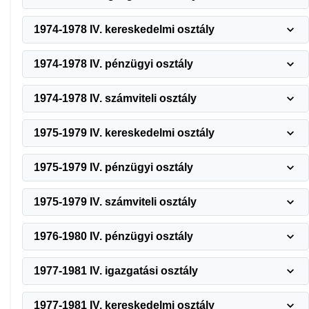
1974-1978 IV. kereskedelmi osztály
1974-1978 IV. pénzügyi osztály
1974-1978 IV. számviteli osztály
1975-1979 IV. kereskedelmi osztály
1975-1979 IV. pénzügyi osztály
1975-1979 IV. számviteli osztály
1976-1980 IV. pénzügyi osztály
1977-1981 IV. igazgatási osztály
1977-1981 IV. kereskedelmi osztály