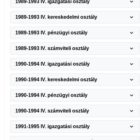
1989-1993 IV. igazgatási osztály
1989-1993 IV. kereskedelmi osztály
1989-1993 IV. pénzügyi osztály
1989-1993 IV. számviteli osztály
1990-1994 IV. igazgatási osztály
1990-1994 IV. kereskedelmi osztály
1990-1994 IV. pénzügyi osztály
1990-1994 IV. számviteli osztály
1991-1995 IV. igazgatási osztály