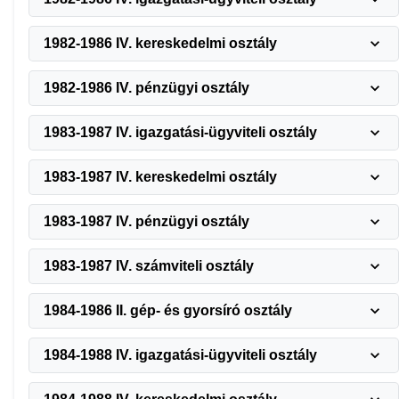
1982-1986 IV. kereskedelmi osztály
1982-1986 IV. pénzügyi osztály
1983-1987 IV. igazgatási-ügyviteli osztály
1983-1987 IV. kereskedelmi osztály
1983-1987 IV. pénzügyi osztály
1983-1987 IV. számviteli osztály
1984-1986 II. gép- és gyorsíró osztály
1984-1988 IV. igazgatási-ügyviteli osztály