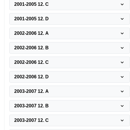
2001-2005 12. C
2001-2005 12. D
2002-2006 12. A
2002-2006 12. B
2002-2006 12. C
2002-2006 12. D
2003-2007 12. A
2003-2007 12. B
2003-2007 12. C