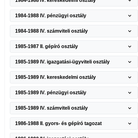
1984-1988 IV. kereskedelmi osztály
1984-1988 IV. pénzügyi osztály
1984-1988 IV. számviteli osztály
1985-1987 II. gépíró osztály
1985-1989 IV. igazgatási-ügyviteli osztály
1985-1989 IV. kereskedelmi osztály
1985-1989 IV. pénzügyi osztály
1985-1989 IV. számviteli osztály
1986-1988 II. gyors- és gépíró tagozat