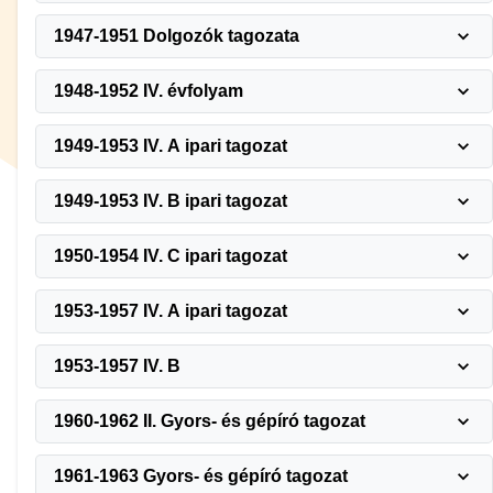
1947-1951 Dolgozók tagozata
1948-1952 IV. évfolyam
1949-1953 IV. A ipari tagozat
1949-1953 IV. B ipari tagozat
1950-1954 IV. C ipari tagozat
1953-1957 IV. A ipari tagozat
1953-1957 IV. B
1960-1962 II. Gyors- és gépíró tagozat
1961-1963 Gyors- és gépíró tagozat