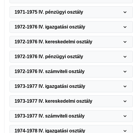
1971-1975 IV. pénzügyi osztály
1972-1976 IV. igazgatási osztály
1972-1976 IV. kereskedelmi osztály
1972-1976 IV. pénzügyi osztály
1972-1976 IV. számviteli osztály
1973-1977 IV. igazgatási osztály
1973-1977 IV. kereskedelmi osztály
1973-1977 IV. számviteli osztály
1974-1978 IV. igazgatási osztály