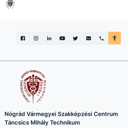
Nógrád Vármegyei Szakképzési Centrum
Táncsics Mihály Technikum