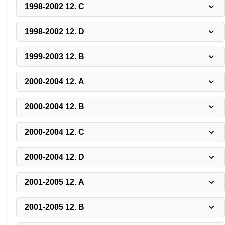
1998-2002 12. C
1998-2002 12. D
1999-2003 12. B
2000-2004 12. A
2000-2004 12. B
2000-2004 12. C
2000-2004 12. D
2001-2005 12. A
2001-2005 12. B