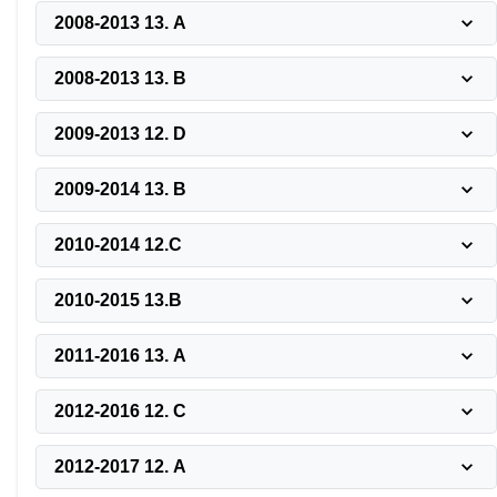
2008-2013 13. A
2008-2013 13. B
2009-2013 12. D
2009-2014 13. B
2010-2014 12.C
2010-2015 13.B
2011-2016 13. A
2012-2016 12. C
2012-2017 12. A