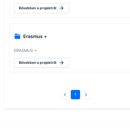
Bővebben a projektről
Erasmus +
ERASMUS +
Bővebben a projektről
1