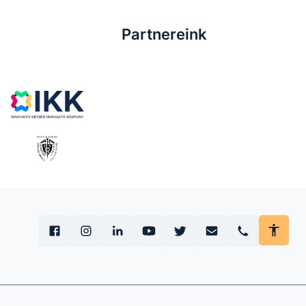
Partnereink