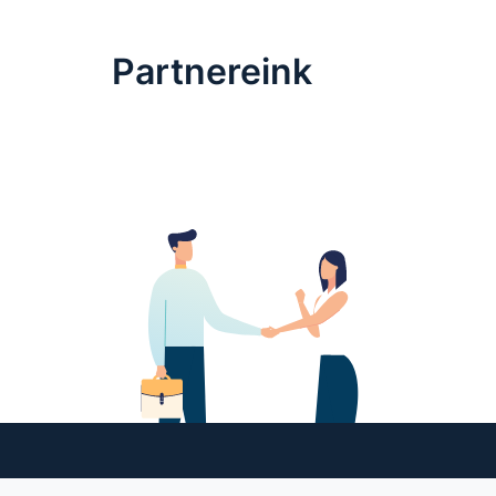
Partnereink