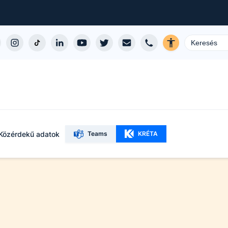
Közérdekű adatok
Teams
KRÉTA