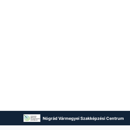
Nógrád Vármegyei Szakképzési Centrum