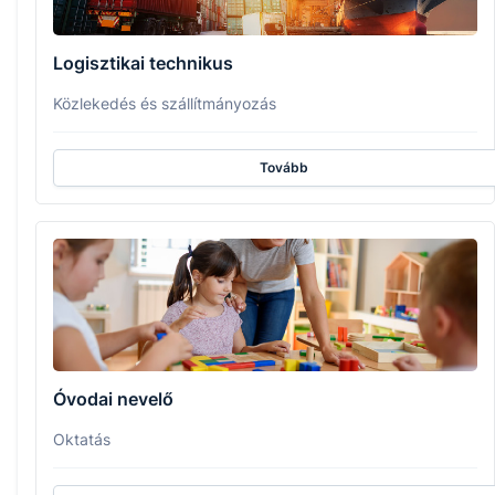
Logisztikai technikus
Közlekedés és szállítmányozás
Tovább
Óvodai nevelő
Oktatás