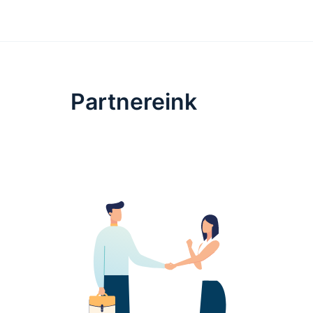
Partnereink