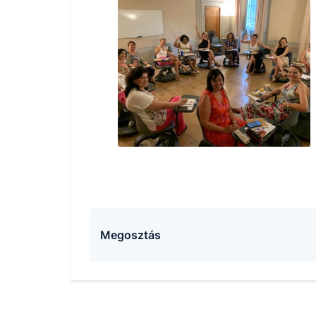
Megosztás