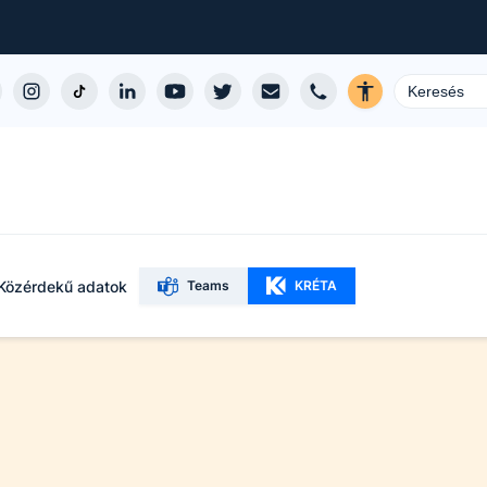
Közérdekű adatok
Teams
KRÉTA