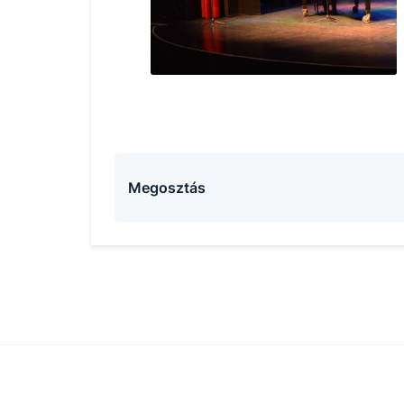
Megosztás