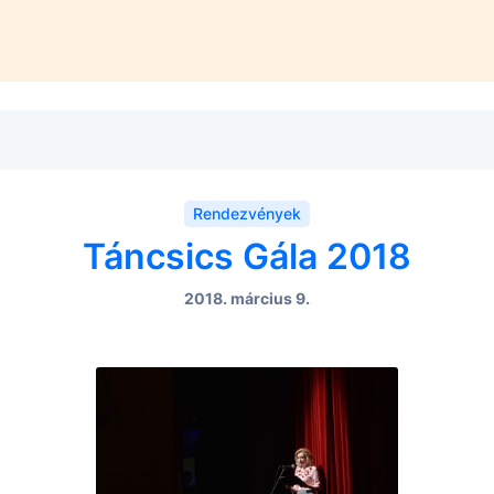
Rendezvények
Táncsics Gála 2018
2018. március 9.