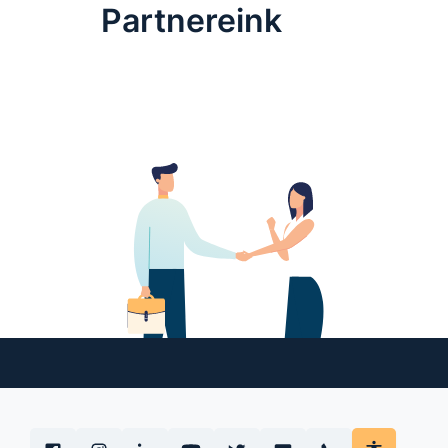
Partnereink