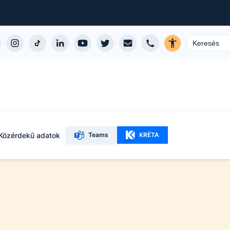
Közérdekű adatok
Teams
KRÉTA