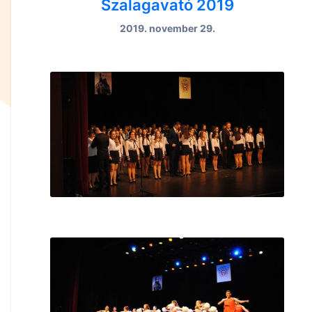
Szalagavató 2019
2019. november 29.