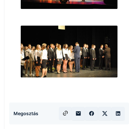
Megosztás