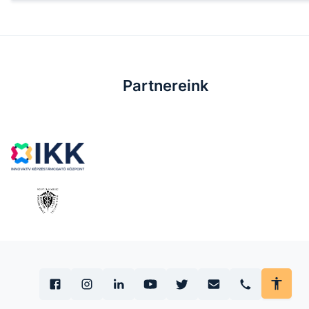
Partnereink