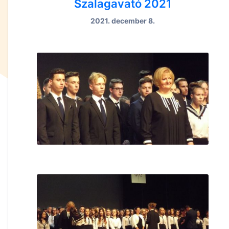
Szalagavató 2021
2021. december 8.