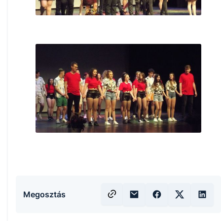
Megosztás