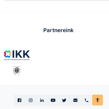
Partnereink