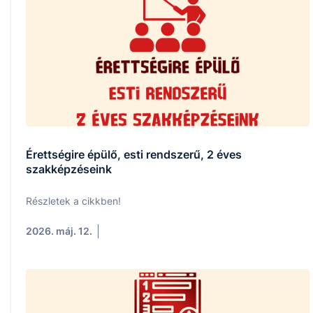
Érettségire épülő, esti rendszerű, 2 éves
szakképzéseink
Részletek a cikkben!
2026. máj. 12.