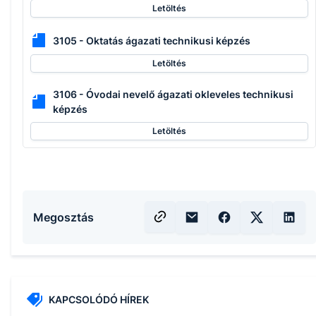
Letöltés
3105 - Oktatás ágazati technikusi képzés
Letöltés
3106 - Óvodai nevelő ágazati okleveles technikusi
képzés
Letöltés
Megosztás
KAPCSOLÓDÓ HÍREK