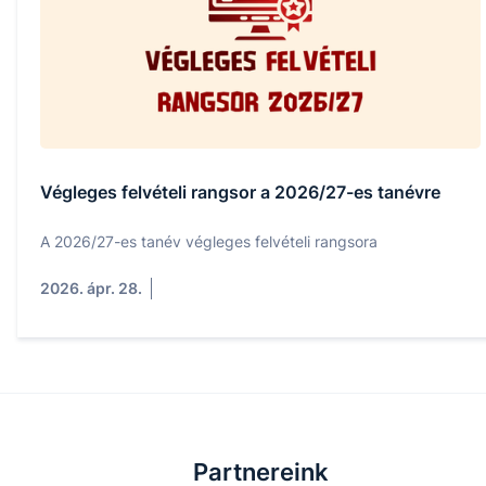
Végleges felvételi rangsor a 2026/27-es tanévre
A 2026/27-es tanév végleges felvételi rangsora
2026. ápr. 28.
Partnereink