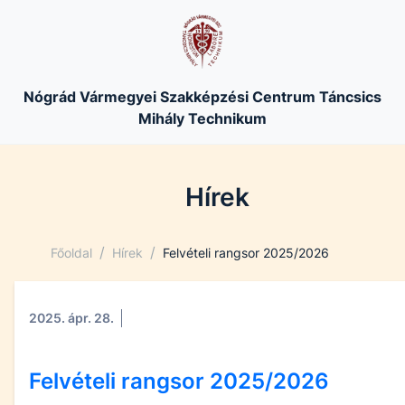
Nógrád Vármegyei Szakképzési Centrum Táncsics
Mihály Technikum
Hírek
/
/
Főoldal
Hírek
Felvételi rangsor 2025/2026
2025. ápr. 28.
Felvételi rangsor 2025/2026