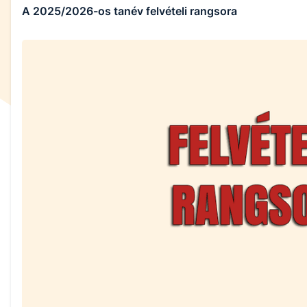
A 2025/2026-os tanév felvételi rangsora