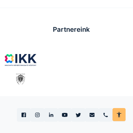
Partnereink