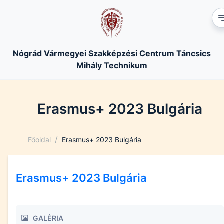
Nógrád Vármegyei Szakképzési Centrum Táncsics
Mihály Technikum
Erasmus+ 2023 Bulgária
/
Főoldal
Erasmus+ 2023 Bulgária
Erasmus+ 2023 Bulgária
GALÉRIA