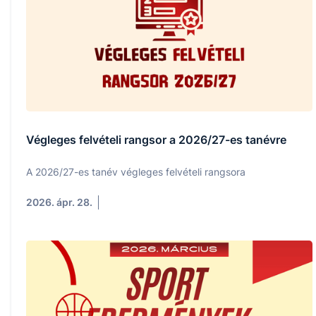
Végleges felvételi rangsor a 2026/27-es tanévre
A 2026/27-es tanév végleges felvételi rangsora
2026. ápr. 28.