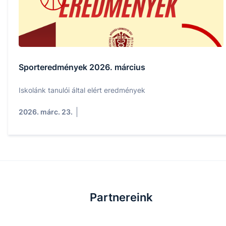
Sporteredmények 2026. március
Iskolánk tanulói által elért eredmények
2026. márc. 23.
Partnereink