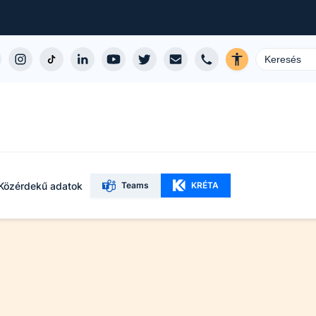
Közérdekű adatok
Teams
KRÉTA