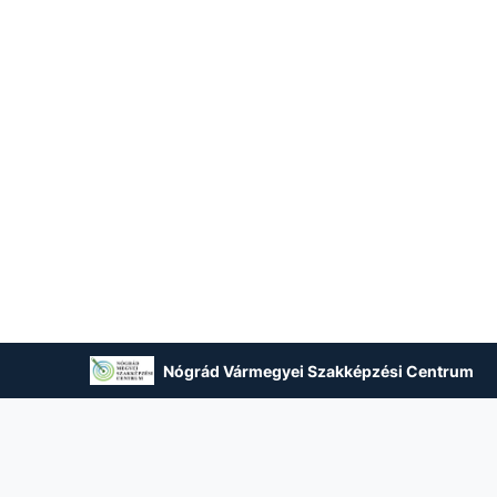
Nógrád Vármegyei Szakképzési Centrum