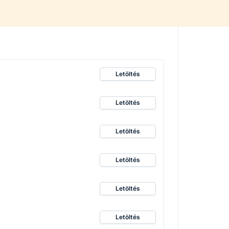
Letöltés
Letöltés
Letöltés
Letöltés
Letöltés
Letöltés