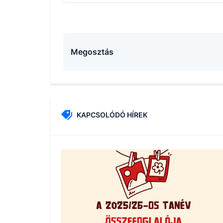
Megosztás
KAPCSOLÓDÓ HÍREK