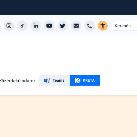
Közérdekű adatok
Teams
KRÉTA