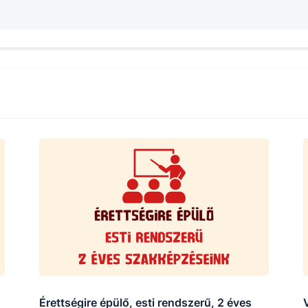
Érettségire épülő, esti rendszerű, 2 éves