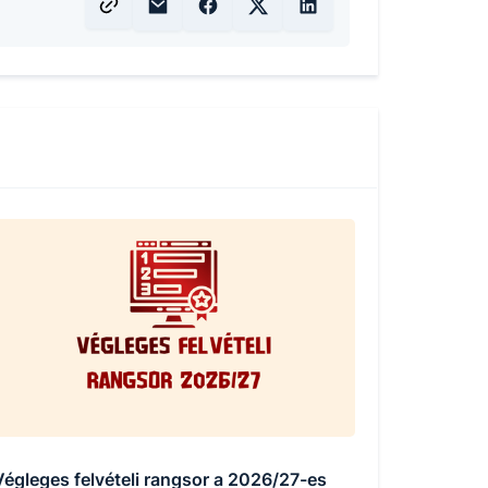
Végleges felvételi rangsor a 2026/27-es